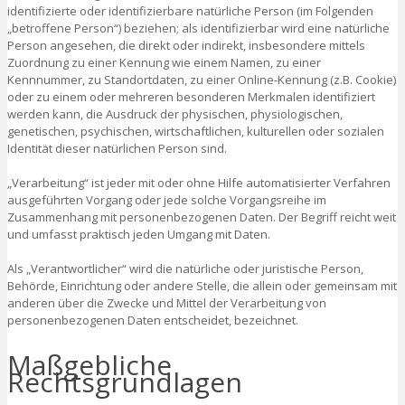
identifizierte oder identifizierbare natürliche Person (im Folgenden
„betroffene Person“) beziehen; als identifizierbar wird eine natürliche
Person angesehen, die direkt oder indirekt, insbesondere mittels
Zuordnung zu einer Kennung wie einem Namen, zu einer
Kennnummer, zu Standortdaten, zu einer Online-Kennung (z.B. Cookie)
oder zu einem oder mehreren besonderen Merkmalen identifiziert
werden kann, die Ausdruck der physischen, physiologischen,
genetischen, psychischen, wirtschaftlichen, kulturellen oder sozialen
Identität dieser natürlichen Person sind.
„Verarbeitung“ ist jeder mit oder ohne Hilfe automatisierter Verfahren
ausgeführten Vorgang oder jede solche Vorgangsreihe im
Zusammenhang mit personenbezogenen Daten. Der Begriff reicht weit
und umfasst praktisch jeden Umgang mit Daten.
Als „Verantwortlicher“ wird die natürliche oder juristische Person,
Behörde, Einrichtung oder andere Stelle, die allein oder gemeinsam mit
anderen über die Zwecke und Mittel der Verarbeitung von
personenbezogenen Daten entscheidet, bezeichnet.
Maßgebliche
Rechtsgrundlagen