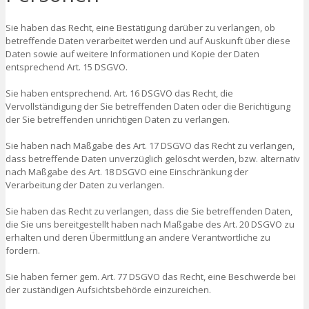
Sie haben das Recht, eine Bestätigung darüber zu verlangen, ob
betreffende Daten verarbeitet werden und auf Auskunft über diese
Daten sowie auf weitere Informationen und Kopie der Daten
entsprechend Art. 15 DSGVO.
Sie haben entsprechend. Art. 16 DSGVO das Recht, die
Vervollständigung der Sie betreffenden Daten oder die Berichtigung
der Sie betreffenden unrichtigen Daten zu verlangen.
Sie haben nach Maßgabe des Art. 17 DSGVO das Recht zu verlangen,
dass betreffende Daten unverzüglich gelöscht werden, bzw. alternativ
nach Maßgabe des Art. 18 DSGVO eine Einschränkung der
Verarbeitung der Daten zu verlangen.
Sie haben das Recht zu verlangen, dass die Sie betreffenden Daten,
die Sie uns bereitgestellt haben nach Maßgabe des Art. 20 DSGVO zu
erhalten und deren Übermittlung an andere Verantwortliche zu
fordern.
Sie haben ferner gem. Art. 77 DSGVO das Recht, eine Beschwerde bei
der zuständigen Aufsichtsbehörde einzureichen.