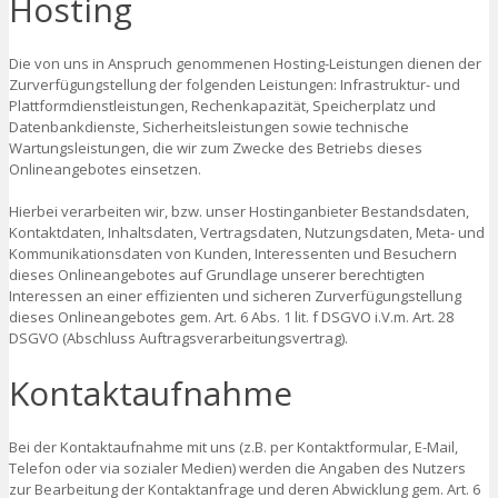
Hosting
Die von uns in Anspruch genommenen Hosting-Leistungen dienen der
Zurverfügungstellung der folgenden Leistungen: Infrastruktur- und
Plattformdienstleistungen, Rechenkapazität, Speicherplatz und
Datenbankdienste, Sicherheitsleistungen sowie technische
Wartungsleistungen, die wir zum Zwecke des Betriebs dieses
Onlineangebotes einsetzen.
Hierbei verarbeiten wir, bzw. unser Hostinganbieter Bestandsdaten,
Kontaktdaten, Inhaltsdaten, Vertragsdaten, Nutzungsdaten, Meta- und
Kommunikationsdaten von Kunden, Interessenten und Besuchern
dieses Onlineangebotes auf Grundlage unserer berechtigten
Interessen an einer effizienten und sicheren Zurverfügungstellung
dieses Onlineangebotes gem. Art. 6 Abs. 1 lit. f DSGVO i.V.m. Art. 28
DSGVO (Abschluss Auftragsverarbeitungsvertrag).
Kontaktaufnahme
Bei der Kontaktaufnahme mit uns (z.B. per Kontaktformular, E-Mail,
Telefon oder via sozialer Medien) werden die Angaben des Nutzers
zur Bearbeitung der Kontaktanfrage und deren Abwicklung gem. Art. 6