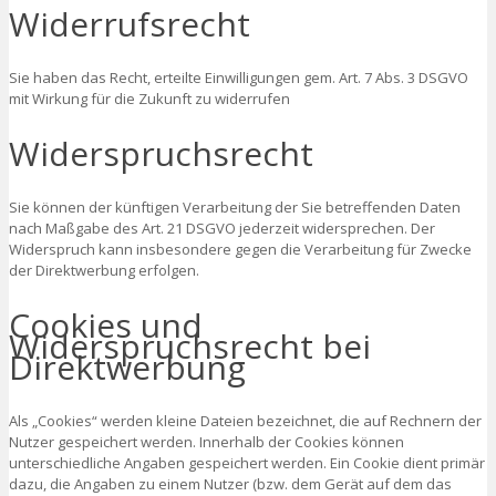
Widerrufsrecht
Sie haben das Recht, erteilte Einwilligungen gem. Art. 7 Abs. 3 DSGVO
mit Wirkung für die Zukunft zu widerrufen
Widerspruchsrecht
Sie können der künftigen Verarbeitung der Sie betreffenden Daten
nach Maßgabe des Art. 21 DSGVO jederzeit widersprechen. Der
Widerspruch kann insbesondere gegen die Verarbeitung für Zwecke
der Direktwerbung erfolgen.
Cookies und
Widerspruchsrecht bei
Direktwerbung
Als „Cookies“ werden kleine Dateien bezeichnet, die auf Rechnern der
Nutzer gespeichert werden. Innerhalb der Cookies können
unterschiedliche Angaben gespeichert werden. Ein Cookie dient primär
dazu, die Angaben zu einem Nutzer (bzw. dem Gerät auf dem das