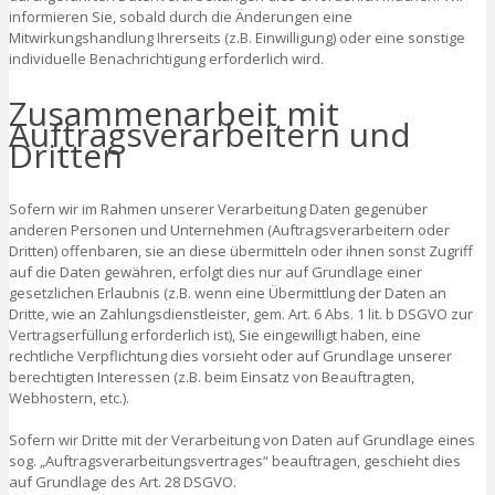
informieren Sie, sobald durch die Änderungen eine
Mitwirkungshandlung Ihrerseits (z.B. Einwilligung) oder eine sonstige
individuelle Benachrichtigung erforderlich wird.
Zusammenarbeit mit
Auftragsverarbeitern und
Dritten
Sofern wir im Rahmen unserer Verarbeitung Daten gegenüber
anderen Personen und Unternehmen (Auftragsverarbeitern oder
Dritten) offenbaren, sie an diese übermitteln oder ihnen sonst Zugriff
auf die Daten gewähren, erfolgt dies nur auf Grundlage einer
gesetzlichen Erlaubnis (z.B. wenn eine Übermittlung der Daten an
Dritte, wie an Zahlungsdienstleister, gem. Art. 6 Abs. 1 lit. b DSGVO zur
Vertragserfüllung erforderlich ist), Sie eingewilligt haben, eine
rechtliche Verpflichtung dies vorsieht oder auf Grundlage unserer
berechtigten Interessen (z.B. beim Einsatz von Beauftragten,
Webhostern, etc.).
Sofern wir Dritte mit der Verarbeitung von Daten auf Grundlage eines
sog. „Auftragsverarbeitungsvertrages“ beauftragen, geschieht dies
auf Grundlage des Art. 28 DSGVO.