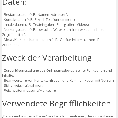
Daten:
- Bestandsdaten (z.B., Namen, Adressen).
- Kontaktdaten (z.B., E-Mail, Telefonnummern).
- Inhaltsdaten (z.B., Texteingaben, Fotografien, Videos).
- Nutzungsdaten (z.B., besuchte Webseiten, Interesse an Inhalten,
Zugriffszeiten).
- Meta-/Kommunikationsdaten (z.B., Geräte-Informationen, IP-
Adressen).
Zweck der Verarbeitung
- Zurverfügungstellung des Onlineangebotes, seiner Funktionen und
Inhalte.
- Beantwortung von Kontaktanfragen und Kommunikation mit Nutzern.
- Sicherheitsmaßnahmen.
- Reichweitenmessung/Marketing
Verwendete Begrifflichkeiten
„Personenbezogene Daten“ sind alle Informationen, die sich auf eine