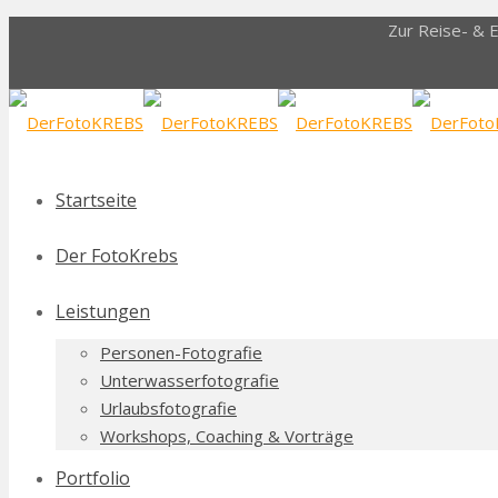
Zur Reise- & 
Startseite
Der FotoKrebs
Leistungen
Personen-Fotografie
Unterwasserfotografie
Urlaubsfotografie
Workshops, Coaching & Vorträge
Portfolio