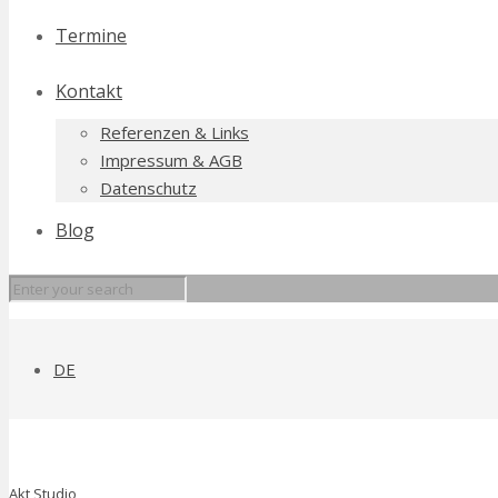
Termine
Kontakt
Referenzen & Links
Impressum & AGB
Datenschutz
Blog
DE
Akt Studio