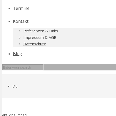
Termine
Kontakt
Referenzen & Links
Impressum & AGB
Datenschutz
Blog
DE
Akt Schaumbad