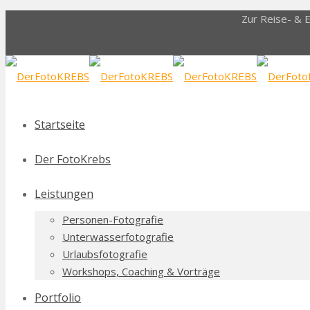
Zur Reise- & 
Startseite
Der FotoKrebs
Leistungen
Personen-Fotografie
Unterwasserfotografie
Urlaubsfotografie
Workshops, Coaching & Vorträge
Portfolio